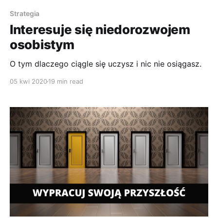
Strategia
Interesuje się niedorozwojem
osobistym
O tym dlaczego ciągle się uczysz i nic nie osiągasz.
05 kwi 2020
19 min read