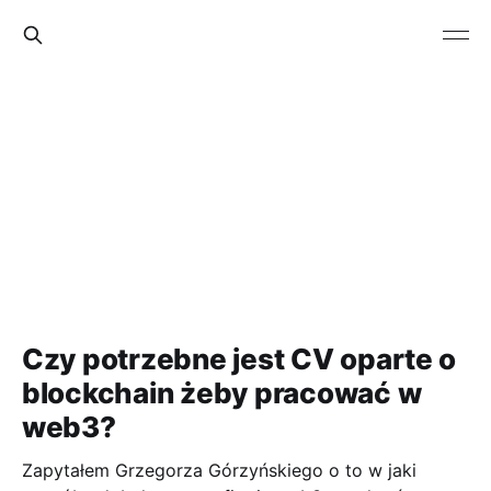
Czy potrzebne jest CV oparte o
blockchain żeby pracować w
web3?
Zapytałem Grzegorza Górzyńskiego o to w jaki