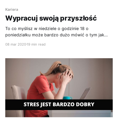
Kariera
Wypracuj swoją przyszłość
To co myślisz w niedziele o godzinie 18 o
poniedziałku może bardzo dużo mówić o tym jak
czujesz się w pracy
08 mar 2020
19 min read