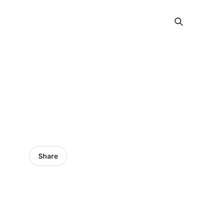
Share