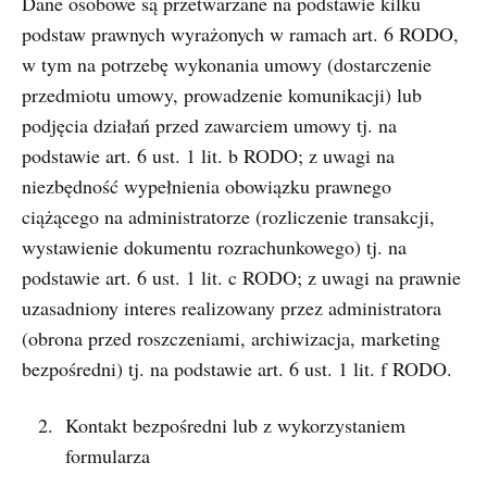
Dane osobowe są przetwarzane na podstawie kilku
podstaw prawnych wyrażonych w ramach art. 6 RODO,
w tym na potrzebę wykonania umowy (dostarczenie
przedmiotu umowy, prowadzenie komunikacji) lub
podjęcia działań przed zawarciem umowy tj. na
podstawie art. 6 ust. 1 lit. b RODO; z uwagi na
niezbędność wypełnienia obowiązku prawnego
ciążącego na administratorze (rozliczenie transakcji,
wystawienie dokumentu rozrachunkowego) tj. na
podstawie art. 6 ust. 1 lit. c RODO; z uwagi na prawnie
uzasadniony interes realizowany przez administratora
(obrona przed roszczeniami, archiwizacja, marketing
bezpośredni) tj. na podstawie art. 6 ust. 1 lit. f RODO.
Kontakt bezpośredni lub z wykorzystaniem
formularza