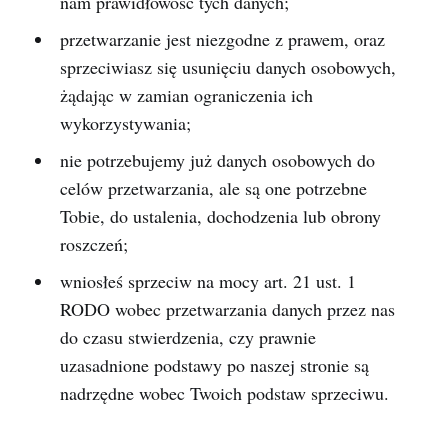
nam prawidłowość tych danych;
przetwarzanie jest niezgodne z prawem, oraz
sprzeciwiasz się usunięciu danych osobowych,
żądając w zamian ograniczenia ich
wykorzystywania;
nie potrzebujemy już danych osobowych do
celów przetwarzania, ale są one potrzebne
Tobie, do ustalenia, dochodzenia lub obrony
roszczeń;
wniosłeś sprzeciw na mocy art. 21 ust. 1
RODO wobec przetwarzania danych przez nas
do czasu stwierdzenia, czy prawnie
uzasadnione podstawy po naszej stronie są
nadrzędne wobec Twoich podstaw sprzeciwu.