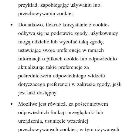
przykład, zapobiegając używaniu lub
przechowywaniu cookies.
Dodatkowo, ilekroć korzystanie z cookies
odbywa się na podstawie zgody, użytkownicy
mogą udzielić lub wycofać taką zgodę,
ustawiając swoje preferencje w ramach
informacji o plikach cookie lub odpowiednio
aktualizując takie preferencje za
pośrednictwem odpowiedniego widżetu
dotyczącego preferencji w zakresie zgody, jeśli
jest taki dostępny.
Możliwe jest również, za pośrednictwem
odpowiednich funkcji przeglądarki lub
urządzenia, usunięcie wcześniej
przechowywanych cookies, w tym używanych