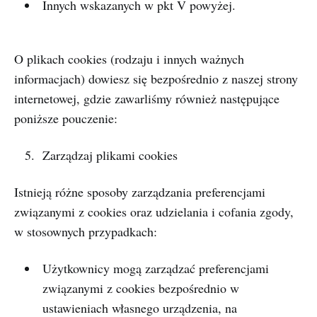
Innych wskazanych w pkt V powyżej.
O plikach cookies (rodzaju i innych ważnych
informacjach) dowiesz się bezpośrednio z naszej strony
internetowej, gdzie zawarliśmy również następujące
poniższe pouczenie:
Zarządzaj plikami cookies
Istnieją różne sposoby zarządzania preferencjami
związanymi z cookies oraz udzielania i cofania zgody,
w stosownych przypadkach:
Użytkownicy mogą zarządzać preferencjami
związanymi z cookies bezpośrednio w
ustawieniach własnego urządzenia, na