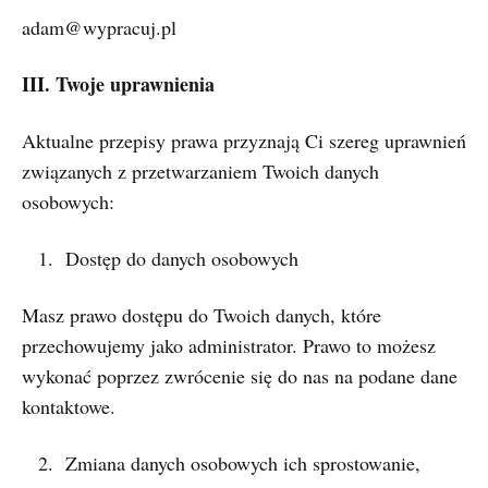
adam@wypracuj.pl
III. Twoje uprawnienia
Aktualne przepisy prawa przyznają Ci szereg uprawnień
związanych z przetwarzaniem Twoich danych
osobowych:
Dostęp do danych osobowych
Masz prawo dostępu do Twoich danych, które
przechowujemy jako administrator. Prawo to możesz
wykonać poprzez zwrócenie się do nas na podane dane
kontaktowe.
Zmiana danych osobowych ich sprostowanie,