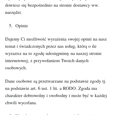
dowiesz się bezpośrednio na stronie dostawcy ww.
narzędzi.
Opinie
Dajemy Ci możliwość wyrażenia swojej opinii na nasz
temat i świadczonych przez nas usług, którą o ile
wyrazisz na to zgodę udostępnimy na naszej stronie
internetowej, z przywołaniem Twoich danych
osobowych.
Dane osobowe są przetwarzane na podstawie zgody tj.
na podstawie art. 6 ust. 1 lit. a RODO. Zgoda ma
charakter dobrowolny i swobodny i może być w każdej
chwili wycofana.