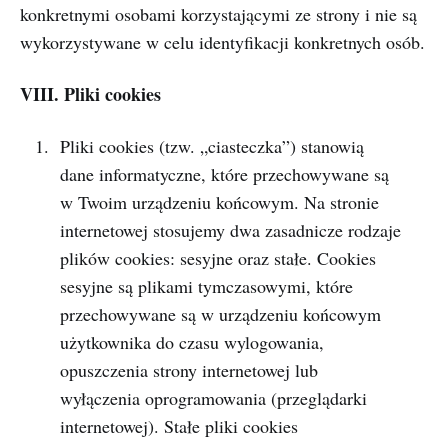
konkretnymi osobami korzystającymi ze strony i nie są
wykorzystywane w celu identyfikacji konkretnych osób.
VIII. Pliki cookies
Pliki cookies (tzw. „ciasteczka”) stanowią
dane informatyczne, które przechowywane są
w Twoim urządzeniu końcowym. Na stronie
internetowej stosujemy dwa zasadnicze rodzaje
plików cookies: sesyjne oraz stałe. Cookies
sesyjne są plikami tymczasowymi, które
przechowywane są w urządzeniu końcowym
użytkownika do czasu wylogowania,
opuszczenia strony internetowej lub
wyłączenia oprogramowania (przeglądarki
internetowej). Stałe pliki cookies