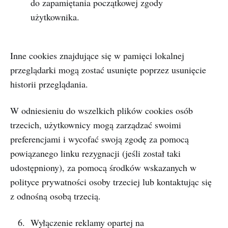
do zapamiętania początkowej zgody
użytkownika.
Inne cookies znajdujące się w pamięci lokalnej
przeglądarki mogą zostać usunięte poprzez usunięcie
historii przeglądania.
W odniesieniu do wszelkich plików cookies osób
trzecich, użytkownicy mogą zarządzać swoimi
preferencjami i wycofać swoją zgodę za pomocą
powiązanego linku rezygnacji (jeśli został taki
udostępniony), za pomocą środków wskazanych w
polityce prywatności osoby trzeciej lub kontaktując się
z odnośną osobą trzecią.
Wyłączenie reklamy opartej na