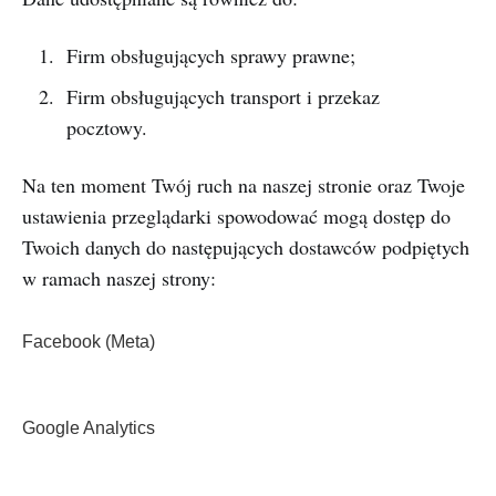
Firm obsługujących sprawy prawne;
Firm obsługujących transport i przekaz
pocztowy.
Na ten moment Twój ruch na naszej stronie oraz Twoje
ustawienia przeglądarki spowodować mogą dostęp do
Twoich danych do następujących dostawców podpiętych
w ramach naszej strony:
Facebook (Meta)
Google Analytics