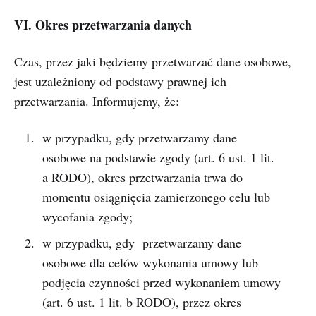
VI. Okres przetwarzania danych
Czas, przez jaki będziemy przetwarzać dane osobowe,
jest uzależniony od podstawy prawnej ich
przetwarzania. Informujemy, że:
w przypadku, gdy przetwarzamy dane
osobowe na podstawie zgody (art. 6 ust. 1 lit.
a RODO), okres przetwarzania trwa do
momentu osiągnięcia zamierzonego celu lub
wycofania zgody;
w przypadku, gdy przetwarzamy dane
osobowe dla celów wykonania umowy lub
podjęcia czynności przed wykonaniem umowy
(art. 6 ust. 1 lit. b RODO), przez okres