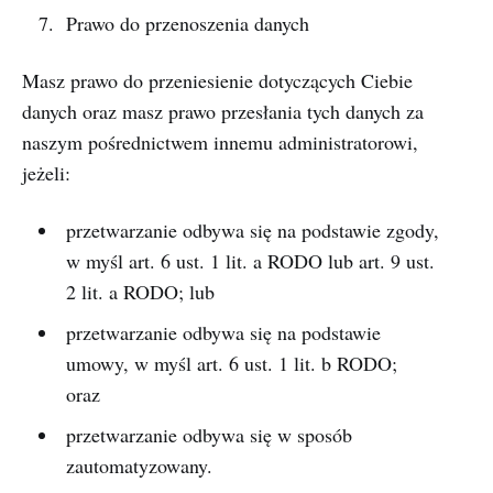
Prawo do przenoszenia danych
Masz prawo do przeniesienie dotyczących Ciebie
danych oraz masz prawo przesłania tych danych za
naszym pośrednictwem innemu administratorowi,
jeżeli:
przetwarzanie odbywa się na podstawie zgody,
w myśl art. 6 ust. 1 lit. a RODO lub art. 9 ust.
2 lit. a RODO; lub
przetwarzanie odbywa się na podstawie
umowy, w myśl art. 6 ust. 1 lit. b RODO;
oraz
przetwarzanie odbywa się w sposób
zautomatyzowany.