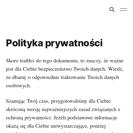
Polityka prywatności
Skoro trafiłeś do tego dokumentu, to znaczy, że ważne
jest dla Ciebie bezpieczeństwo Twoich danych. Wiedz,
że dbamy o odpowiednie traktowanie Twoich danych
osobowych.
Szanując Twój czas, przygotowaliśmy dla Ciebie
skróconą wersję najważniejszych zasad związanych z
ochroną prywatności. Jeżeli podstawowe informacje
okażą się dla Ciebie niewystarczające, poniżej