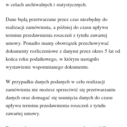
w celach archiwalnych i statystycznych.
Dane będą przetwarzane przez czas niezbędny do
realizacji zamówienia, a później do czasu upływu
terminu przedawnienia roszczeń z tytułu zawartej
umowy. Ponadto mamy obowiązek przechowywać
dokumenty rozliczeniowe z danymi przez okres 5 lat od
końca roku podatkowego, w którym nastąpiło
wystawienie wspomnianego dokumentu.
W przypadku danych podanych w celu realizacji
zamówienia nie możesz sprzeciwić się przetwarzaniu
danych oraz domagać się usunięcia danych do czasu
upływu terminu przedawnienia roszczeń z tytułu
zawartej umowy.