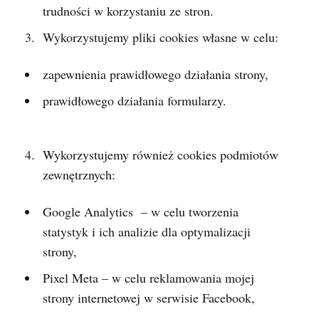
trudności w korzystaniu ze stron.
Wykorzystujemy pliki cookies własne w celu:
zapewnienia prawidłowego działania strony,
prawidłowego działania formularzy.
Wykorzystujemy również cookies podmiotów
zewnętrznych:
Google Analytics – w celu tworzenia
statystyk i ich analizie dla optymalizacji
strony,
Pixel Meta – w celu reklamowania mojej
strony internetowej w serwisie Facebook,