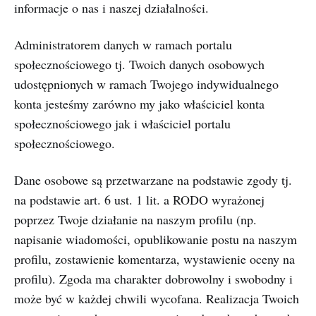
informacje o nas i naszej działalności.
Administratorem danych w ramach portalu
społecznościowego tj. Twoich danych osobowych
udostępnionych w ramach Twojego indywidualnego
konta jesteśmy zarówno my jako właściciel konta
społecznościowego jak i właściciel portalu
społecznościowego.
Dane osobowe są przetwarzane na podstawie zgody tj.
na podstawie art. 6 ust. 1 lit. a RODO wyrażonej
poprzez Twoje działanie na naszym profilu (np.
napisanie wiadomości, opublikowanie postu na naszym
profilu, zostawienie komentarza, wystawienie oceny na
profilu). Zgoda ma charakter dobrowolny i swobodny i
może być w każdej chwili wycofana. Realizacja Twoich