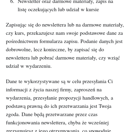
Newsletter oraz darmowe materiały, zapis na
listę oczekujących lub udział w kursie
Zapisując się do newslettera lub na darmowe materiały,
czy kurs, przekazujesz nam swoje podstawowe dane za
pośrednictwem formularza zapisu. Podanie danych jest
dobrowolne, lecz konieczne, by zapisać się do
newslettera lub pobrać darmowe materiały, czy wziąć
udział w wydarzeniu.
Dane te wykorzystywane są w celu przesyłania Ci
informacji z życia naszej firmy, zaproszeń na
wydarzenia, przesyłanie propozycji handlowych, a
podstawą prawną do ich przetwarzania jest Twoja
zgoda. Dane będą przetwarzane przez czas
funkcjonowania newslettera, chyba że wcześniej
zrezygnujesz z jego otrzymywania, co spowoduje