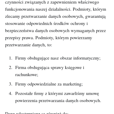
czynności związanych z zapewnieniem właściwego
funkcjonowania naszej działalności. Podmioty, którym
zlecamy przetwarzanie danych osobowych, gwarantują
stosowanie odpowiednich środków ochrony i
bezpieczeństwa danych osobowych wymaganych przez
przepisy prawa. Podmioty, którym powierzamy
przetwarzanie danych, to:
Firmy obsługujące nasz obszar informatyczny;
Firma obsługująca sprawy księgowe i
rachunkowe;
Firmy odpowiedzialne za marketing;
Pozostałe firmy z którymi zawarliśmy umowę
powierzenia przetwarzania danych osobowych.
Dane udostępniane są również do: