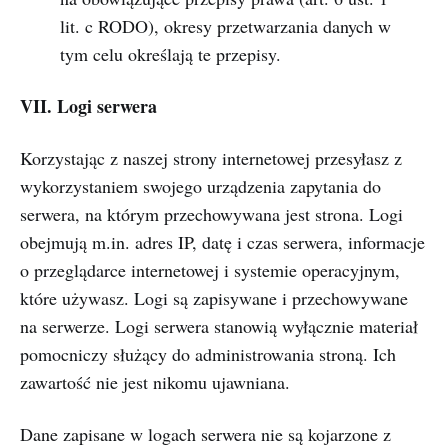
lit. c RODO), okresy przetwarzania danych w
tym celu określają te przepisy.
VII. Logi serwera
Korzystając z naszej strony internetowej przesyłasz z
wykorzystaniem swojego urządzenia zapytania do
serwera, na którym przechowywana jest strona. Logi
obejmują m.in. adres IP, datę i czas serwera, informacje
o przeglądarce internetowej i systemie operacyjnym,
które używasz. Logi są zapisywane i przechowywane
na serwerze. Logi serwera stanowią wyłącznie materiał
pomocniczy służący do administrowania stroną. Ich
zawartość nie jest nikomu ujawniana.
Dane zapisane w logach serwera nie są kojarzone z