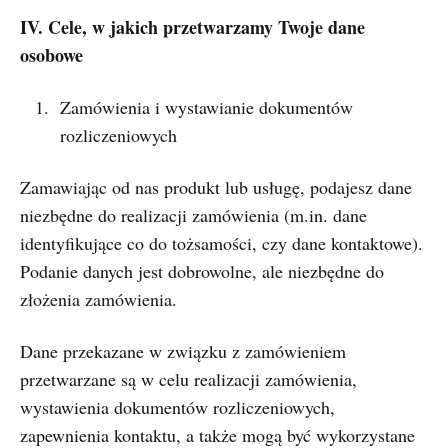
IV. Cele, w jakich przetwarzamy Twoje dane
osobowe
Zamówienia i wystawianie dokumentów
rozliczeniowych
Zamawiając od nas produkt lub usługę, podajesz dane
niezbędne do realizacji zamówienia (m.in. dane
identyfikujące co do tożsamości, czy dane kontaktowe).
Podanie danych jest dobrowolne, ale niezbędne do
złożenia zamówienia.
Dane przekazane w związku z zamówieniem
przetwarzane są w celu realizacji zamówienia,
wystawienia dokumentów rozliczeniowych,
zapewnienia kontaktu, a także mogą być wykorzystane