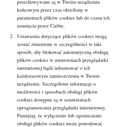
przechowywane są w Twoim urządzeniu
końcowym przez czas określony w
parametrach plików cookies lub do czasu ich
usunięcia przez Ciebie.
Ustawienia dotyczące plików cookies mogą
zostać zmienione w szczególności w taki
sposób, aby blokować automatyczną obsługę
plików cookies w ustawieniach przeglądarki
internetowej bądź informować o ich
każdorazowym zamieszczeniu w Twoim
urządzeniu. Szczegółowe informacje o
możliwości i sposobach obsługi plików
cookies dostępne są w ustawieniach
oprogramowania przeglądarki internetowej.
Pamiętaj, że wyłączenie lub ograniczenie
obsługi plików cookies może powodować