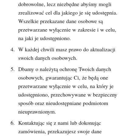
dobrowolne, lecz niezbędne abyśmy mogli
zrealizować cel dla jakiego je się udostępnia.
Wszelkie przekazane dane osobowe są
przetwarzane wyłącznie w zakresie i w celu,
na jaki je udostępniono.
W każdej chwili masz prawo do aktualizacji
swoich danych osobowych.
Dbamy o należytą ochronę Twoich danych
osobowych, gwarantując Ci, że będą one
przetwarzane wyłącznie w celu, na który je
udostępniono, przechowywane w bezpieczny
sposób oraz nieudostępniane podmiotom
nieuprawnionym.
Kontaktując się z nami lub dokonując
zamówienia, przekazujesz swoje dane