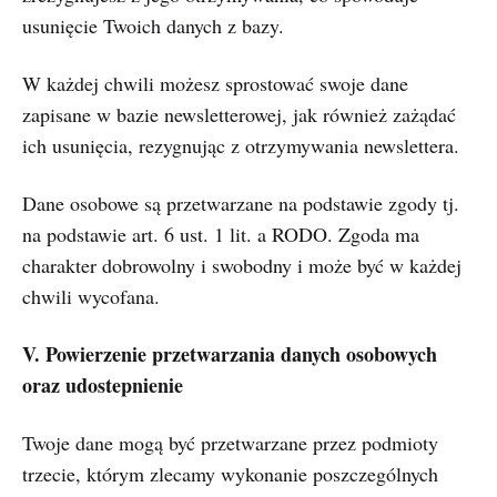
usunięcie Twoich danych z bazy.
W każdej chwili możesz sprostować swoje dane
zapisane w bazie newsletterowej, jak również zażądać
ich usunięcia, rezygnując z otrzymywania newslettera.
Dane osobowe są przetwarzane na podstawie zgody tj.
na podstawie art. 6 ust. 1 lit. a RODO. Zgoda ma
charakter dobrowolny i swobodny i może być w każdej
chwili wycofana.
V. Powierzenie przetwarzania danych osobowych
oraz udostepnienie
Twoje dane mogą być przetwarzane przez podmioty
trzecie, którym zlecamy wykonanie poszczególnych