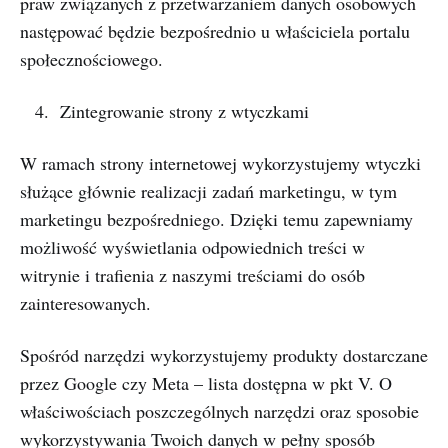
praw związanych z przetwarzaniem danych osobowych
następować będzie bezpośrednio u właściciela portalu
społecznościowego.
Zintegrowanie strony z wtyczkami
W ramach strony internetowej wykorzystujemy wtyczki
służące głównie realizacji zadań marketingu, w tym
marketingu bezpośredniego. Dzięki temu zapewniamy
możliwość wyświetlania odpowiednich treści w
witrynie i trafienia z naszymi treściami do osób
zainteresowanych.
Spośród narzędzi wykorzystujemy produkty dostarczane
przez Google czy Meta – lista dostępna w pkt V. O
właściwościach poszczególnych narzędzi oraz sposobie
wykorzystywania Twoich danych w pełny sposób