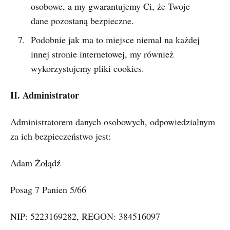
osobowe, a my gwarantujemy Ci, że Twoje
dane pozostaną bezpieczne.
Podobnie jak ma to miejsce niemal na każdej
innej stronie internetowej, my również
wykorzystujemy pliki cookies.
II. Administrator
Administratorem danych osobowych, odpowiedzialnym
za ich bezpieczeństwo jest:
Adam Żołądź
Posag 7 Panien 5/66
NIP: 5223169282, REGON: 384516097