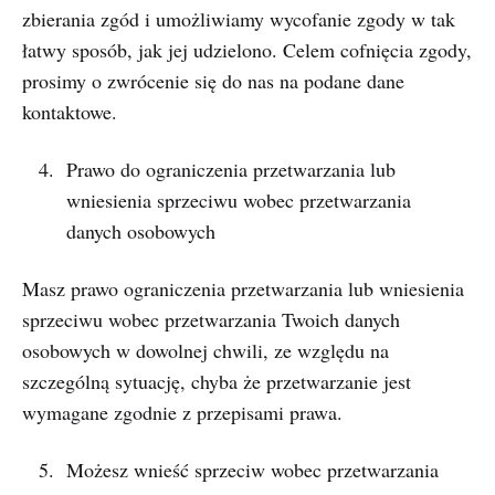
zbierania zgód i umożliwiamy wycofanie zgody w tak
łatwy sposób, jak jej udzielono. Celem cofnięcia zgody,
prosimy o zwrócenie się do nas na podane dane
kontaktowe.
Prawo do ograniczenia przetwarzania lub
wniesienia sprzeciwu wobec przetwarzania
danych osobowych
Masz prawo ograniczenia przetwarzania lub wniesienia
sprzeciwu wobec przetwarzania Twoich danych
osobowych w dowolnej chwili, ze względu na
szczególną sytuację, chyba że przetwarzanie jest
wymagane zgodnie z przepisami prawa.
Możesz wnieść sprzeciw wobec przetwarzania