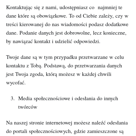
Kontaktując się z nami, udostępniasz co najmniej te
dane które są obowiązkowe. To od Ciebie zależy, czy w
treści kierowanej do nas wiadomości podasz dodatkowe
dane. Podanie danych jest dobrowolne, lecz konieczne,
by nawiązać kontakt i udzielić odpowiedzi.
Twoje dane są w tym przypadku przetwarzane w celu
kontaktu z Tobą. Podstawą, do przetwarzania danych
jest Twoja zgoda, którą możesz w każdej chwili
wycofać.
Media społecznościowe i odesłania do innych
twórców
Na naszej stronie internetowej możesz naleźć odesłania
do portali społecznościowych, gdzie zamieszczone są