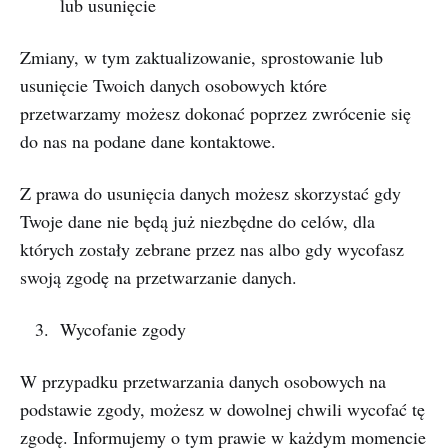
lub usunięcie
Zmiany, w tym zaktualizowanie, sprostowanie lub
usunięcie Twoich danych osobowych które
przetwarzamy możesz dokonać poprzez zwrócenie się
do nas na podane dane kontaktowe.
Z prawa do usunięcia danych możesz skorzystać gdy
Twoje dane nie będą już niezbędne do celów, dla
których zostały zebrane przez nas albo gdy wycofasz
swoją zgodę na przetwarzanie danych.
Wycofanie zgody
W przypadku przetwarzania danych osobowych na
podstawie zgody, możesz w dowolnej chwili wycofać tę
zgodę. Informujemy o tym prawie w każdym momencie