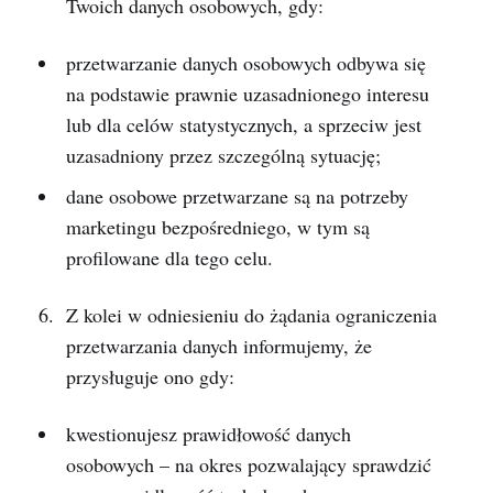
Twoich danych osobowych, gdy:
przetwarzanie danych osobowych odbywa się
na podstawie prawnie uzasadnionego interesu
lub dla celów statystycznych, a sprzeciw jest
uzasadniony przez szczególną sytuację;
dane osobowe przetwarzane są na potrzeby
marketingu bezpośredniego, w tym są
profilowane dla tego celu.
Z kolei w odniesieniu do żądania ograniczenia
przetwarzania danych informujemy, że
przysługuje ono gdy:
kwestionujesz prawidłowość danych
osobowych – na okres pozwalający sprawdzić