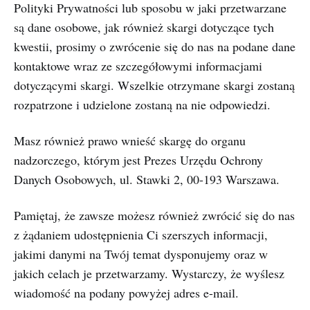
Polityki Prywatności lub sposobu w jaki przetwarzane
są dane osobowe, jak również skargi dotyczące tych
kwestii, prosimy o zwrócenie się do nas na podane dane
kontaktowe wraz ze szczegółowymi informacjami
dotyczącymi skargi. Wszelkie otrzymane skargi zostaną
rozpatrzone i udzielone zostaną na nie odpowiedzi.
Masz również prawo wnieść skargę do organu
nadzorczego, którym jest Prezes Urzędu Ochrony
Danych Osobowych, ul. Stawki 2, 00-193 Warszawa.
Pamiętaj, że zawsze możesz również zwrócić się do nas
z żądaniem udostępnienia Ci szerszych informacji,
jakimi danymi na Twój temat dysponujemy oraz w
jakich celach je przetwarzamy. Wystarczy, że wyślesz
wiadomość na podany powyżej adres e-mail.