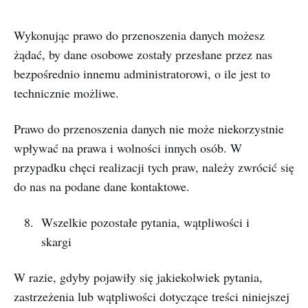
Wykonując prawo do przenoszenia danych możesz
żądać, by dane osobowe zostały przesłane przez nas
bezpośrednio innemu administratorowi, o ile jest to
technicznie możliwe.
Prawo do przenoszenia danych nie może niekorzystnie
wpływać na prawa i wolności innych osób. W
przypadku chęci realizacji tych praw, należy zwrócić się
do nas na podane dane kontaktowe.
Wszelkie pozostałe pytania, wątpliwości i
skargi
W razie, gdyby pojawiły się jakiekolwiek pytania,
zastrzeżenia lub wątpliwości dotyczące treści niniejszej