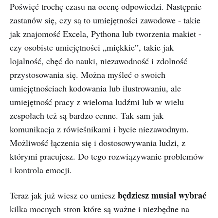
Poświęć trochę czasu na ocenę odpowiedzi. Następnie
zastanów się, czy są to umiejętności zawodowe - takie
jak znajomość Excela, Pythona lub tworzenia makiet -
czy osobiste umiejętności „miękkie”, takie jak
lojalność, chęć do nauki, niezawodność i zdolność
przystosowania się. Można myśleć o swoich
umiejętnościach kodowania lub ilustrowaniu, ale
umiejętność pracy z wieloma ludźmi lub w wielu
zespołach też są bardzo cenne. Tak sam jak
komunikacja z rówieśnikami i bycie niezawodnym.
Możliwość łączenia się i dostosowywania ludzi, z
którymi pracujesz. Do tego rozwiązywanie problemów
i kontrola emocji.
będziesz musiał wybrać
Teraz jak już wiesz co umiesz
kilka mocnych stron które są ważne i niezbędne na