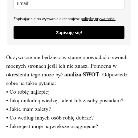
Zapisując się na wyzwanie akceptujesz
politykę prywatności
.
Zapisuję się!
Oczywiście nie będziesz w stanie opowiadać o swoich
mocnych stronach jeśli ich nie znasz. Pomocna w
analiza SWOT
określeniu tego może być
. Odpowiedz
sobie na takie pytania:
• Co robię najlepiej
• Jaką unikalną wiedzę, talent lub zasoby posiadam?
• Jakie mam zalety?
• Co według innych osób robię dobrze?
• Jakie jest moje największe osiągnięcie?