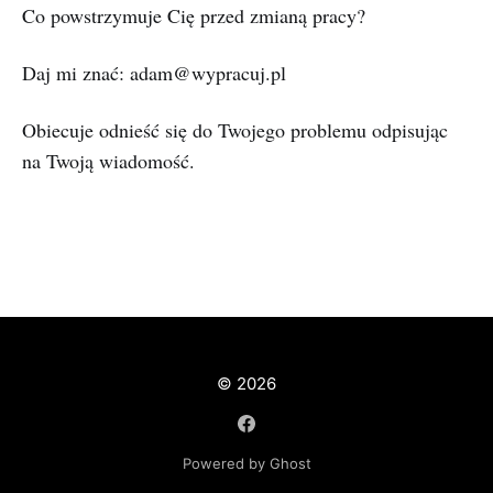
‌Co powstrzymuje Cię przed zmianą pracy?
Daj mi znać: adam@wypracuj.pl
Obiecuje odnieść się do Twojego problemu odpisując
na Twoją wiadomość.
© 2026
Powered by Ghost