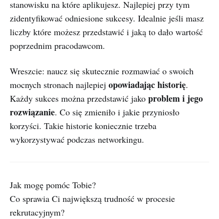
stanowisku na które aplikujesz. Najlepiej przy tym
zidentyfikować odniesione sukcesy. Idealnie jeśli masz
liczby które możesz przedstawić i jaką to dało wartość
poprzednim pracodawcom.
Wreszcie: naucz się skutecznie rozmawiać o swoich
opowiadając historię
mocnych stronach najlepiej
.
problem i jego
Każdy sukces można przedstawić jako
rozwiązanie
. Co się zmieniło i jakie przyniosło
korzyści. Takie historie koniecznie trzeba
wykorzystywać podczas networkingu.
Jak mogę pomóc Tobie?‌
‌Co sprawia Ci największą trudność w procesie
rekrutacyjnym?‌