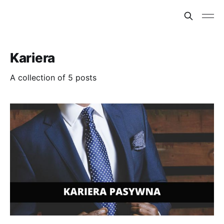
Kariera
A collection of 5 posts