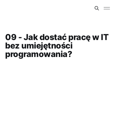
09 - Jak dostać pracę w IT
bez umiejętności
programowania?