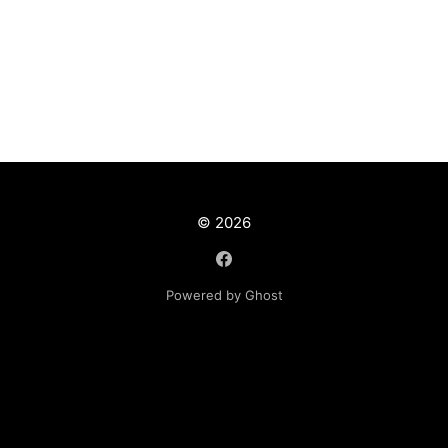
© 2026
Powered by Ghost