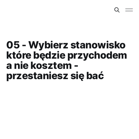
05 - Wybierz stanowisko
które będzie przychodem
a nie kosztem -
przestaniesz się bać