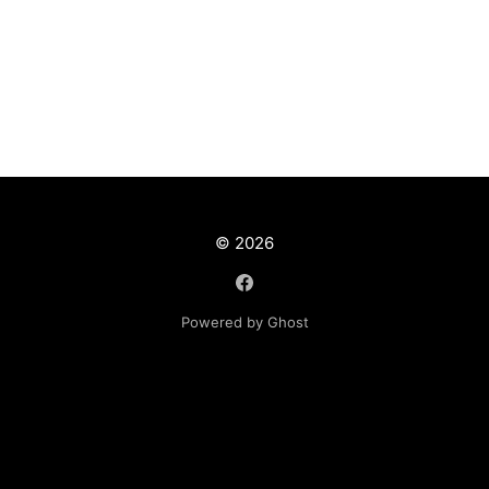
© 2026
Powered by Ghost