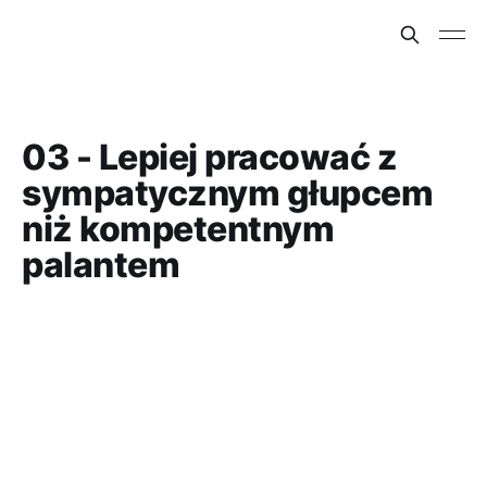
03 - Lepiej pracować z
sympatycznym głupcem
niż kompetentnym
palantem